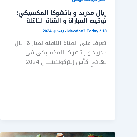
ريال مدريد و باتشوكا المكسيكي:
توقيت المباراة و القناة الناقلة
18 ديسمبر، 2024
/
Mawdoo3 Today
تعرف على القناة الناقلة لمباراة ريال
مدريد و باتشوكا المكسيكي في
نهائي كأس إنتركونتيننتال 2024.