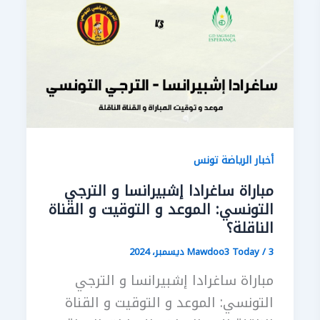
أخبار الرياضة تونس
مباراة ساغرادا إشبيرانسا و الترجي
التونسي: الموعد و التوقيت و القناة
الناقلة؟
3 ديسمبر، 2024
/
Mawdoo3 Today
مباراة ساغرادا إشبيرانسا و الترجي
التونسي: الموعد و التوقيت و القناة