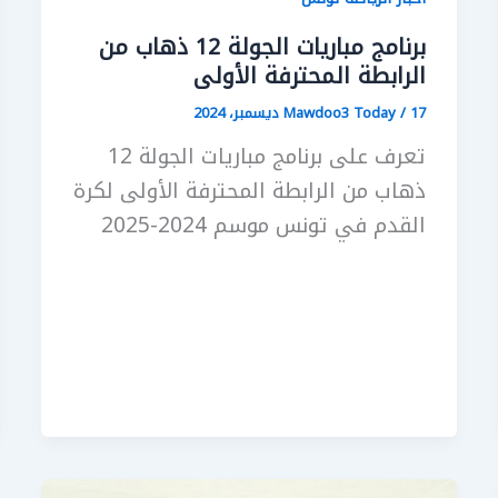
برنامج مباريات الجولة 12 ذهاب من
الرابطة المحترفة الأولى
17 ديسمبر، 2024
/
Mawdoo3 Today
تعرف على برنامج مباريات الجولة 12
ذهاب من الرابطة المحترفة الأولى لكرة
القدم في تونس موسم 2024-2025