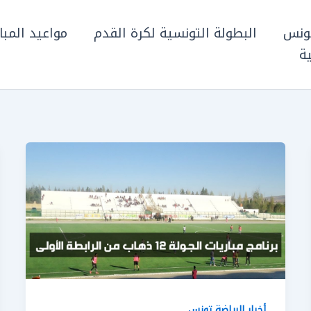
تونس
البطولة التونسية لكرة القدم
مواعيد المبا
ة
أخبار الرياضة تونس