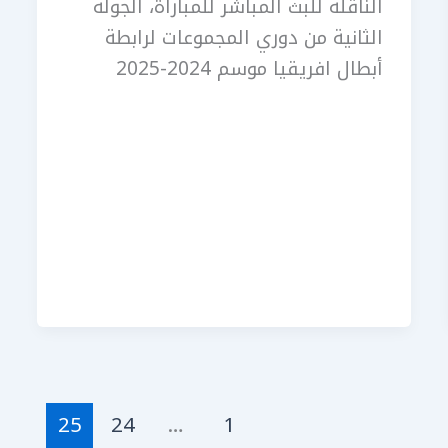
الناقلة للبث المباشر للمباراة، الجولة
الثانية من دوري المجموعات لرابطة
أبطال افريقيا موسم 2024-2025
25
24
…
1