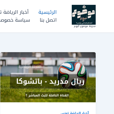
خطي
لى
الرئيسية
أخبار الرياضة 
لمحتوى
اتصل بنا
سياسة خصوصي
مدونة موضوع اليوم
أخبار الرياضة تونس