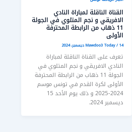
القناة الناقلة لمباراة النادي
الافريقي و نجم المتلوي في الجولة
11 ذهاب من الرابطة المحترفة
الأولى
14 ديسمبر، 2024
/
Mawdoo3 Today
تعرف على القناة الناقلة لمباراة
النادي الافريقي و نجم المتلوي في
الجولة 11 ذهاب من الرابطة المحترفة
الأولى لكرة القدم في تونس موسم
2024-2025 و ذلك يوم الأحد 15
ديسمبر 2024.