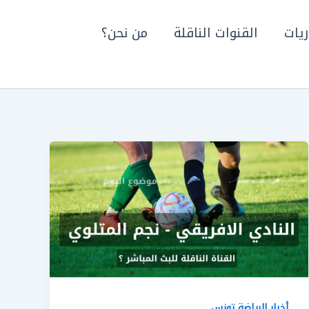
ريات
القنوات الناقلة
من نحن؟
أخبار الرياضة تونس