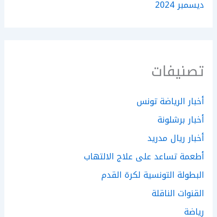
ديسمبر 2024
تصنيفات
أخبار الرياضة تونس
أخبار برشلونة
أخبار ريال مدريد
أطعمة تساعد على علاج الالتهاب
البطولة التونسية لكرة القدم
القنوات الناقلة
رياضة