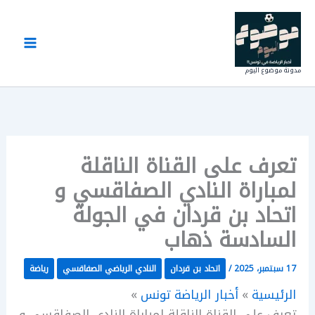
خطي
لى
لمحتوى
مدونة موضوع اليوم
تعرف على القناة الناقلة
لمباراة النادي الصفاقسي و
اتحاد بن قردان في الجولة
السادسة ذهاب
17 سبتمبر، 2025
/
اتحاد بن قردان
النادي الرياضي الصفاقسي
رياضة
الرئيسية
أخبار الرياضة تونس
تعرف على القناة الناقلة لمباراة النادي الصفاقسي و