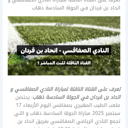
اتحاد بن قردان في الجولة السادسة ذهاب
تعرف على القناة الناقلة لمباراة النادي الصفاقسي و
اتحاد بن قردان في الجولة السادسة ذهاب
: يحتضن
ملعب الطيب المهيري بصفاقس اليوم الأربعاء 17
سبتمبر 2025 مباراة الجولة السادسة ذهاب و التي
تجمع النادي الرياضي الصفاقسي بفريق اتحاد بن