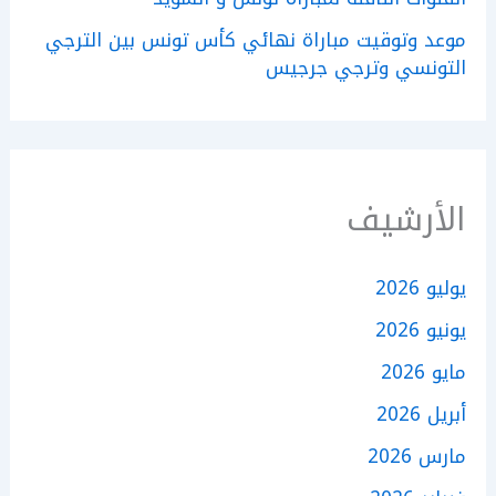
موعد وتوقيت مباراة نهائي كأس تونس بين الترجي
التونسي وترجي جرجيس
الأرشيف
يوليو 2026
يونيو 2026
مايو 2026
أبريل 2026
مارس 2026