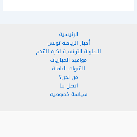
الرئيسية
أخبار الرياضة تونس
البطولة التونسية لكرة القدم
مواعيد المباريات
القنوات الناقلة
من نحن؟
اتصل بنا
سياسة خصوصية