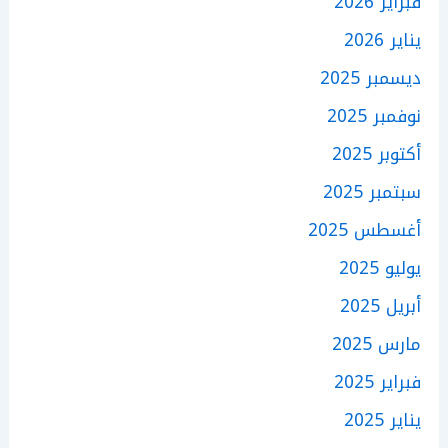
فبراير 2026
يناير 2026
ديسمبر 2025
نوفمبر 2025
أكتوبر 2025
سبتمبر 2025
أغسطس 2025
يوليو 2025
أبريل 2025
مارس 2025
فبراير 2025
يناير 2025