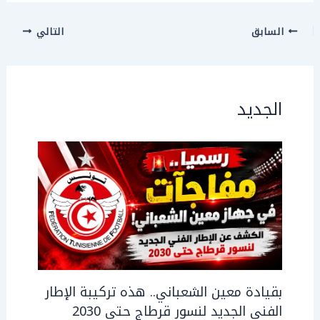
السابق
التالي
الجديد
بقيادة معين الشعباني.. هذه تركيبة الإطار
الفني الجديد لنسور قرطاج حتى 2030