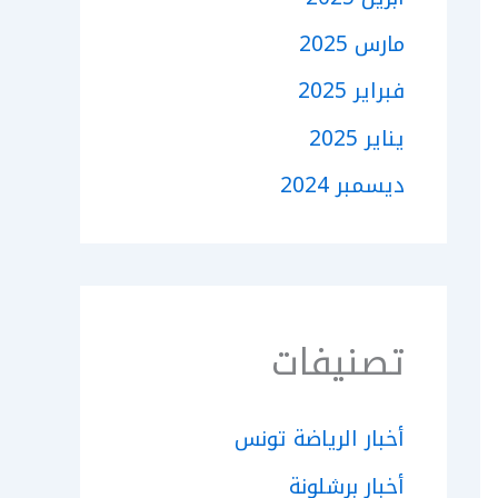
مارس 2025
فبراير 2025
يناير 2025
ديسمبر 2024
تصنيفات
أخبار الرياضة تونس
أخبار برشلونة