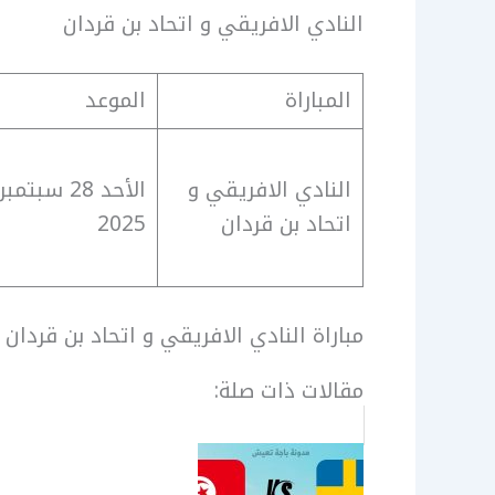
النادي الافريقي و اتحاد بن قردان
المباراة
الموعد
النادي الافريقي و
الأحد 28 سبتمبر
اتحاد بن قردان
2025
مباراة النادي الافريقي و اتحاد بن قردان
مقالات ذات صلة: