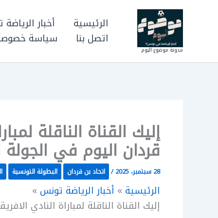
خطي
لى
الرئيسية
أخبار الرياضة 
لمحتوى
اتصل بنا
سياسة خصوصي
مدونة موضوع اليوم
إليك القناة الناقلة لمبار
قردان اليوم في الجولة ا
28 سبتمبر، 2025
/
اتحاد بن قردان
البطولة التونسية
ا
الرئيسية
أخبار الرياضة تونس
إليك القناة الناقلة لمباراة النادي الافر