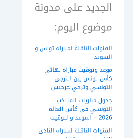
الجديد على مدونة
موضوع اليوم:
القنوات الناقلة لمباراة تونس و
السويد
موعد وتوقيت مباراة نهائي
كأس تونس بين الترجي
التونسي وترجي جرجيس
جدول مباريات المنتخب
التونسي في كأس العالم
2026 – الموعد والتوقيت
القنوات الناقلة لمباراة النادي