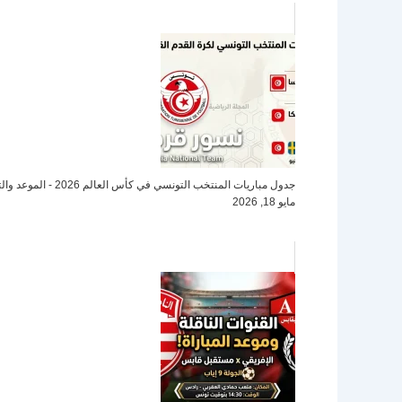
جدول مباريات المنتخب التونسي في كأس العالم 2026 - الموعد والتوقيت
مايو 18, 2026