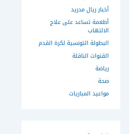
أخبار ريال مدريد
أطعمة تساعد على علاج
الالتهاب
البطولة التونسية لكرة القدم
القنوات الناقلة
رياضة
صحة
مواعيد المباريات