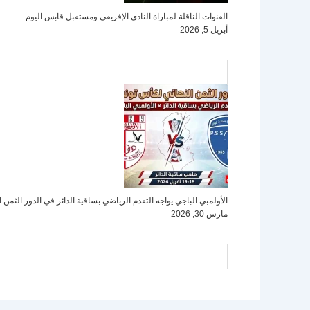
القنوات الناقلة لمباراة النادي الإفريقي ومستقبل قابس اليوم
أبريل 5, 2026
الأولمبي الباجي يواجه التقدم الرياضي بساقية الدائر في الدور الثم
مارس 30, 2026