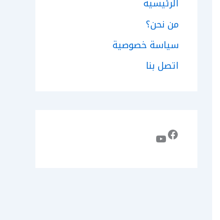
الرئيسية
من نحن؟
سياسة خصوصية
اتصل بنا
فيسبوك
يوتيوب