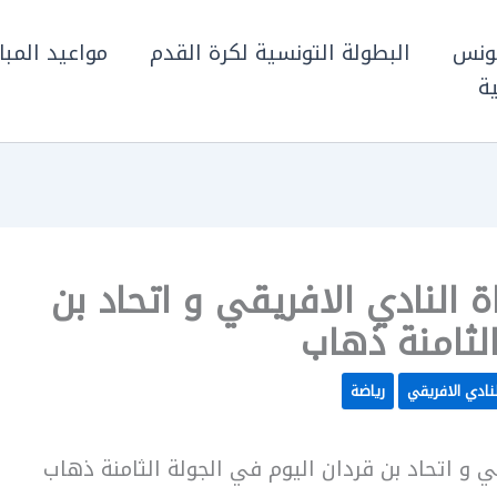
تونس
البطولة التونسية لكرة القدم
مواعيد المبا
ة
اة النادي الافريقي و اتحاد بن
لثامنة ذهاب
لنادي الافريقي
رياضة
يقي و اتحاد بن قردان اليوم في الجولة الثامنة ذهاب