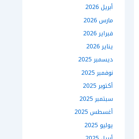
أبريل 2026
مارس 2026
فبراير 2026
يناير 2026
ديسمبر 2025
نوفمبر 2025
أكتوبر 2025
سبتمبر 2025
أغسطس 2025
يوليو 2025
أبريل 2025