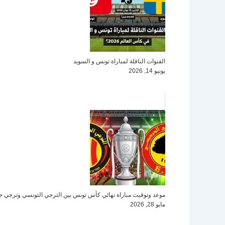
القنوات الناقلة لمباراة تونس و السويد
يونيو 14, 2026
موعد وتوقيت مباراة نهائي كأس تونس بين الترجي التونسي وترجي
مايو 28, 2026