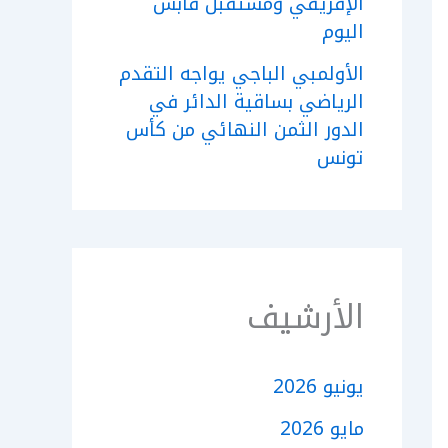
الإفريقي ومستقبل قابس
اليوم
الأولمبي الباجي يواجه التقدم
الرياضي بساقية الدائر في
الدور الثمن النهائي من كأس
تونس
الأرشيف
يونيو 2026
مايو 2026