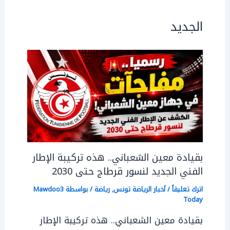
الجديد
بقيادة معين الشعباني.. هذه تركيبة الإطار
الفني الجديد لنسور قرطاج حتى 2030
اترك تعليقاً
/
أخبار الرياضة تونس
,
رياضة
/ بواسطة
Mawdoo3
Today
بقيادة معين الشعباني.. هذه تركيبة الإطار