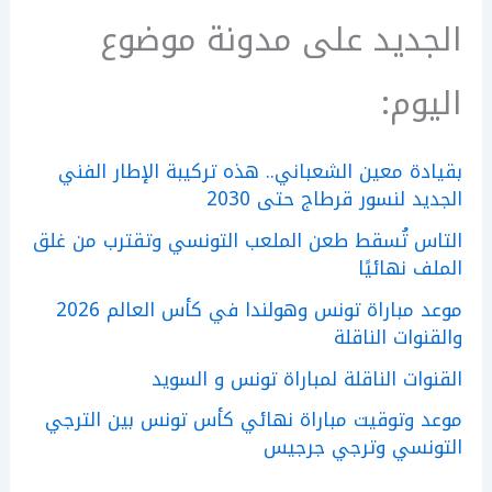
الجديد على مدونة موضوع
اليوم:
بقيادة معين الشعباني.. هذه تركيبة الإطار الفني
الجديد لنسور قرطاج حتى 2030
التاس تُسقط طعن الملعب التونسي وتقترب من غلق
الملف نهائيًا
موعد مباراة تونس وهولندا في كأس العالم 2026
والقنوات الناقلة
القنوات الناقلة لمباراة تونس و السويد
موعد وتوقيت مباراة نهائي كأس تونس بين الترجي
التونسي وترجي جرجيس