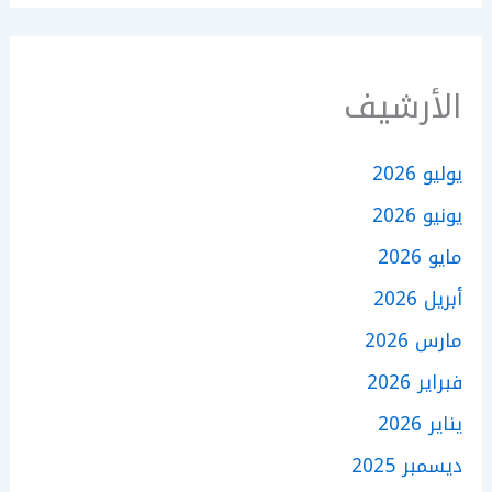
الأرشيف
يوليو 2026
يونيو 2026
مايو 2026
أبريل 2026
مارس 2026
فبراير 2026
يناير 2026
ديسمبر 2025