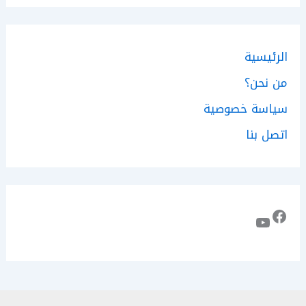
الرئيسية
من نحن؟
سياسة خصوصية
اتصل بنا
فيسبوك
يوتيوب