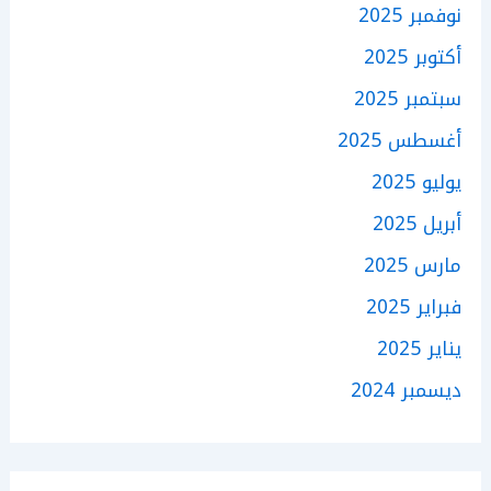
نوفمبر 2025
أكتوبر 2025
سبتمبر 2025
أغسطس 2025
يوليو 2025
أبريل 2025
مارس 2025
فبراير 2025
يناير 2025
ديسمبر 2024