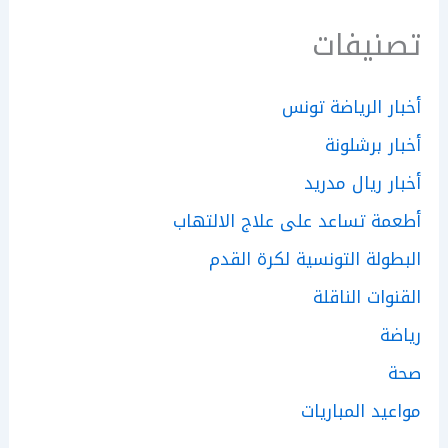
تصنيفات
أخبار الرياضة تونس
أخبار برشلونة
أخبار ريال مدريد
أطعمة تساعد على علاج الالتهاب
البطولة التونسية لكرة القدم
القنوات الناقلة
رياضة
صحة
مواعيد المباريات