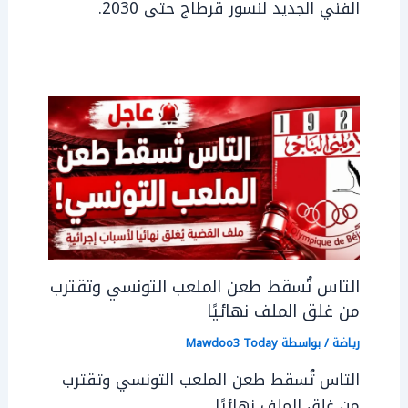
الفني الجديد لنسور قرطاج حتى 2030.
التاس تُسقط طعن الملعب التونسي وتقترب
من غلق الملف نهائيًا
رياضة
/ بواسطة
Mawdoo3 Today
التاس تُسقط طعن الملعب التونسي وتقترب
من غلق الملف نهائيًا