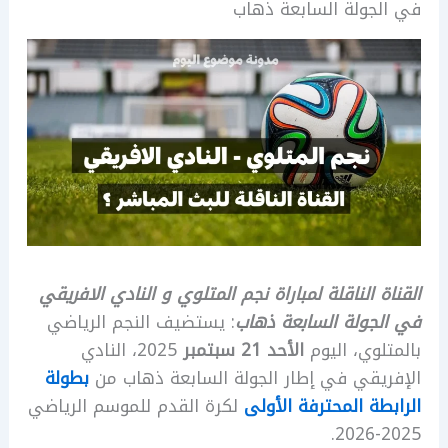
في الجولة السابعة ذهاب
القناة الناقلة لمباراة نجم المتلوي و النادي الافريقي
في الجولة السابعة ذهاب
: يستضيف النجم الرياضي
بالمتلوي، اليوم
الأحد 21 سبتمبر
2025، النادي
الإفريقي في إطار الجولة السابعة ذهاب من
بطولة
الرابطة المحترفة الأولى
لكرة القدم للموسم الرياضي
2025-2026.