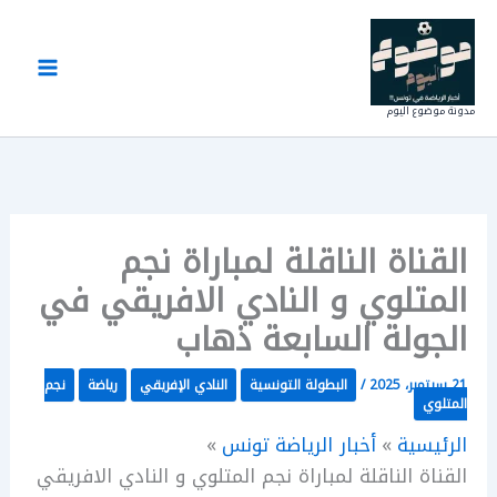
خطي
لى
لمحتوى
مدونة موضوع اليوم
القناة الناقلة لمباراة نجم
المتلوي و النادي الافريقي في
الجولة السابعة ذهاب
21 سبتمبر، 2025
/
البطولة التونسية
النادي الإفريقي
رياضة
نجم
المتلوي
الرئيسية
أخبار الرياضة تونس
القناة الناقلة لمباراة نجم المتلوي و النادي الافريقي