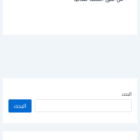
البحث
البحث